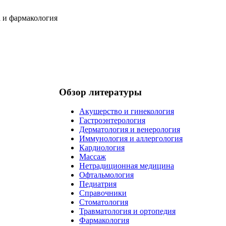
Обзор литературы
Акушерство и гинекология
Гастроэнтерология
Дерматология и венерология
Иммунология и аллергология
Кардиология
Массаж
Нетрадиционная медицина
Офтальмология
Педиатрия
Справочники
Стоматология
Травматология и ортопедия
Фармакология