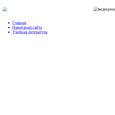
Главная
Навигация сайта
Учебная литература