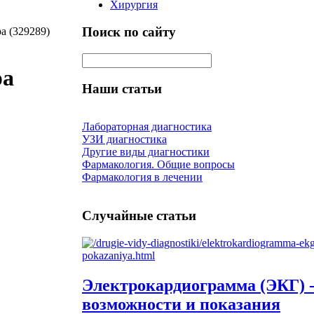
Хирургия
Поиск по сайту
а (329289)
ра
Наши статьи
Лабораторная диагностика
УЗИ диагностика
Другие виды диагностики
Фармакология. Общие вопросы
Фармакология в лечении
Случайные статьи
Электрокардиограмма (ЭКГ) 
возможности и показания