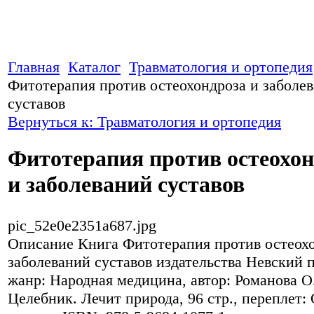
Главная
Каталог
Травматология и ортопедия
Фитотерапия против остеохондроза и заболе
суставов
Вернуться к: Травматология и ортопедия
Фитотерапия против остеохон
и заболеваний суставов
pic_52e0e2351a687.jpg
Описание
Книга Фитотерапия против остеохо
заболеваний суставов издательства Невский 
жанр: Народная медицина, автор: Романова О.
Целебник. Лечит природа, 96 стр., переплет: