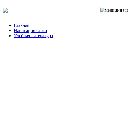
Главная
Навигация сайта
Учебная литература