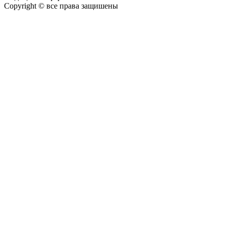
Copyright © все права защишены