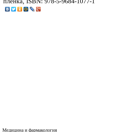
пленка, ISBN: 978-5-9684-1077-1
Медицина и фармакология