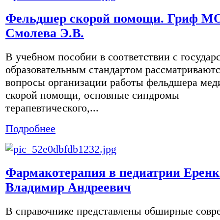
Фельдшер скорой помощи. Гриф М
Смолева Э.В.
В учебном пособии в соответствии с госуда
образовательным стандартом рассматривают
вопросы организации работы фельдшера мед
скорой помощи, основные синдромы
терапевтического,...
Подробнее
Фармакотерапия в педиатрии Еренк
Владимир Андреевич
В справочнике представлены обширные совр