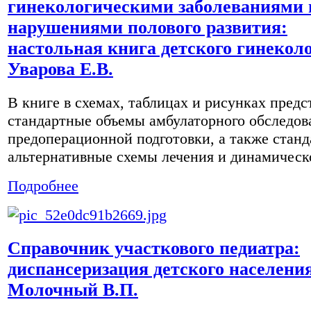
гинекологическими заболеваниями 
нарушениями полового развития:
настольная книга детского гинекол
Уварова Е.В.
В книге в схемах, таблицах и рисунках пред
стандартные объемы амбулаторного обследов
предоперационной подготовки, а также стан
альтернативные схемы лечения и динамическо
Подробнее
Справочник участкового педиатра:
диспансеризация детского населени
Молочный В.П.