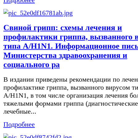
Свиной грипп: схемы лечения и
профилактики гриппа, вызванного 
типа A/H1N1. Информационное пис
Министерства здравоохранения и
социального ра
В издании приведены рекомендации по лече
профилактике гриппа, вызванного вирусом т
A/H1N1, в том числе организация лечения б
тяжелыми формами гриппа (диагностические
лечебные...
Подробнее