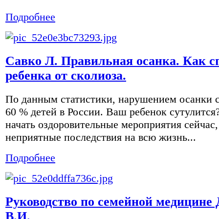
Подробнее
Савко Л. Правильная осанка. Как с
ребенка от сколиоза.
По данным статистики, нарушением осанки 
60 % детей в России. Ваш ребенок сутулится
начать оздоровительные мероприятия сейчас,
неприятные последствия на всю жизнь...
Подробнее
Руководство по семейной медицине 
В.И.