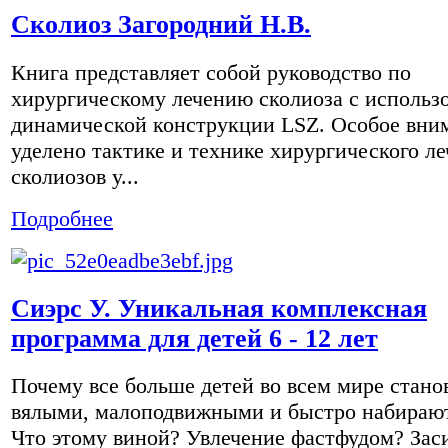
Сколиоз Загородний Н.В.
Книга представляет собой руководство по
хирургическому лечению сколиоза с использ
динамической конструкции LSZ. Особое вни
уделено тактике и технике хирургического л
сколиозов у...
Подробнее
Сиэрс У. Уникальная комплексная
программа для детей 6 - 12 лет
Почему все больше детей во всем мире стано
вялыми, малоподвижными и быстро набирают
Что этому виной? Увлечение фастфудом? Зас