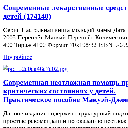
Современные лекарственные средст
детей (174140)
Серия Настольная книга молодой мамы Дата 
2005 Переплёт Мягкий Переплёт Количество
400 Тираж 4100 Формат 70x108/32 ISBN 5-699
Подробнее
Современная неотложная помощь п
критических состояниях у детей.
Практическое пособие Макуэй-Джон
Данное издание содержит структурный подхо
простые рекомендации по оказанию неотлож