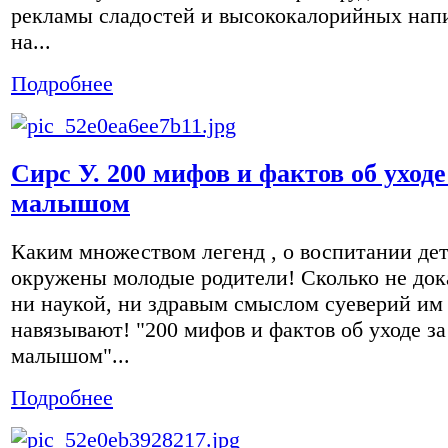
рекламы сладостей и высококалорийных нап
на...
Подробнее
Сирс У. 200 мифов и фактов об уходе
малышом
Каким множеством легенд , о воспитании де
окружены молодые родители! Сколько не до
ни наукой, ни здравым смыслом суеверий им
навязывают! "200 мифов и фактов об уходе за
малышом"...
Подробнее