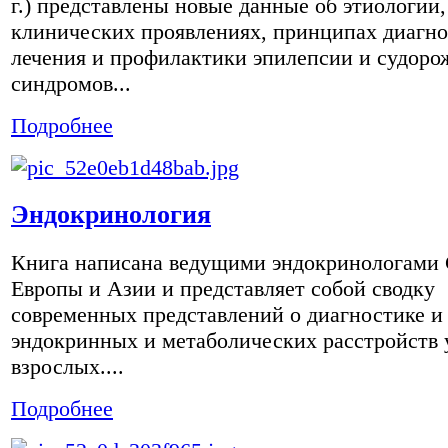
г.) представлены новые данные об этиологии,
клинических проявлениях, принципах диагно
лечения и профилактики эпилепсии и судор
синдромов...
Подробнее
Эндокринология
Книга написана ведущими эндокринологами
Европы и Азии и представляет собой сводку
современных представлений о диагностике и
эндокринных и метаболических расстройств 
взрослых....
Подробнее