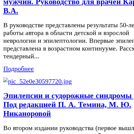
мужчин. Руководство для врачей Ка
В.А.
В руководстве представлены результаты 50-л
работы автора в области детской и взрослой
неврологии и эпилептологии. Впервые эпиле
представлена в возрастном континууме. Расс
тендерный...
Подробнее
Эпилепсии и судорожные синдромы 
Под редакцией П. А. Темина, М. Ю.
Никаноровой
Во втором издании руководства (первое вышл