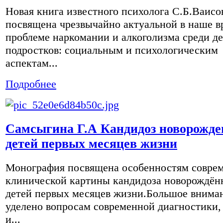
Новая книга известного психолога С.Б.Ваисо
посвящена чрезвычайно актуальной в наше в
проблеме наркомании и алкоголизма среди де
подростков: социальным и психологическим
аспектам...
Подробнее
Самсыгина Г.А Кандидоз новорожде
детей первых месяцев жизни
Монография посвящена особенностям совре
клинической картины кандидоза новорождён
детей первых месяцев жизни.Большое внима
уделено вопросам современной диагностики,
и...