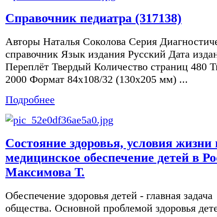
Справочник педиатра (317138)
Авторы Наталья Соколова Серия Диагностич
справочник Язык издания Русский Дата изда
Переплёт Твердый Количество страниц 480 
2000 Формат 84x108/32 (130х205 мм) ...
Подробнее
Состояние здоровья, условия жизни 
медицинское обеспечение детей в Р
Максимова Т.
Обеспечение здоровья детей - главная задача
общества. Основной проблемой здоровья дет