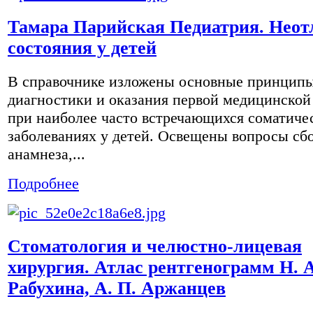
Тамара Парийская Педиатрия. Нео
состояния у детей
В справочнике изложены основные принцип
диагностики и оказания первой медицинско
при наиболее часто встречающихся соматиче
заболеваниях у детей. Освещены вопросы сб
анамнеза,...
Подробнее
Стоматология и челюстно-лицевая
хирургия. Атлас рентгенограмм Н. А
Рабухина, А. П. Аржанцев