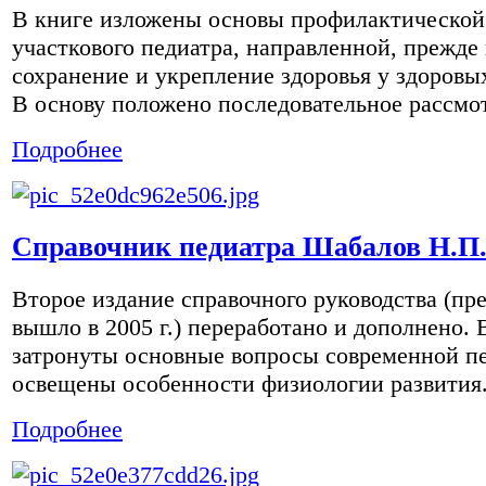
В книге изложены основы профилактической
участкового педиатра, направленной, прежде 
сохранение и укрепление здоровья у здоровых
В основу положено последовательное рассмот
Подробнее
Справочник педиатра Шабалов Н.П
Второе издание справочного руководства (п
вышло в 2005 г.) переработано и дополнено. 
затронуты основные вопросы современной п
освещены особенности физиологии развития.
Подробнее