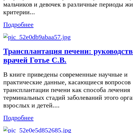
мальчиков и девочек в различные периоды жи
критерии...
Подробнее
Трансплантация печени: руководств
врачей Готье С.В.
В книге приведены современные научные и
практические данные, касающиеся вопросов
трансплантации печени как способа лечения
терминальных стадий заболеваний этого орга
взрослых и детей....
Подробнее