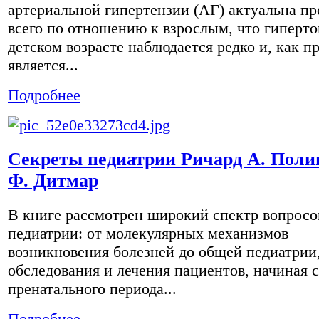
артериальной гипертензии (АГ) актуальна п
всего по отношению к взрослым, что гиперто
детском возрасте наблюдается редко и, как п
является...
Подробнее
Секреты педиатрии Ричард А. Поли
Ф. Дитмар
В книге рассмотрен широкий спектр вопросо
педиатрии: от молекулярных механизмов
возникновения болезней до общей педиатрии
обследования и лечения пациентов, начиная с
пренатального периода...
Подробнее