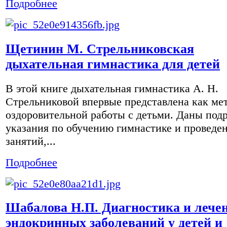
Подробнее
Щетинин М. Стрельниковская
дыхательная гимнастика для детей
В этой книге дыхательная гимнастика А. Н.
Стрельниковой впервые представлена как ме
оздоровительной работы с детьми. Даны под
указания по обучению гимнастике и проведе
занятий,...
Подробнее
Шабалова Н.П. Диагностика и лече
эндокринных заболеваний у детей и