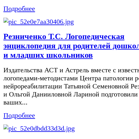
Подробнее
Резниченко Т.С. Логопедическая
энциклопедия для родителей дошко
и младших школьников
Издательства АСТ и Астрель вместе с извес
логопедами-методистами Центра патологии р
нейрореабилитации Татьяной Семеновной Ре
и Ольгой Данииловной Лариной подготовили 
ваших...
Подробнее