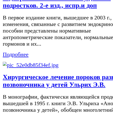
подростков. 2-е изд., испр.и доп
В первое издание книги, вышедшее в 2003 г.,
изменения, связанные с развитием эндокрин
пособии представлены нормативные
антропометрические показатели, нормальные
гормонов и их...
Подробнее
Хирургическое лечение пороков раз
позвоночника у детей Ульрих Э.В.
В монографии, фактически являющейся про
вышедшей в 1995 г. книги Э.В. Ульриха «Ан
позвоночника у детей», обобщен многолетни