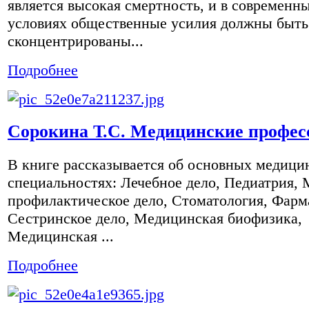
является высокая смертность, и в современн
условиях общественные усилия должны быть
сконцентрированы...
Подробнее
Сорокина Т.С. Медицинские профес
В книге рассказывается об основных медици
специальностях: Лечебное дело, Педиатрия, 
профилактическое дело, Стоматология, Фарм
Сестринское дело, Медицинская биофизика,
Медицинская ...
Подробнее