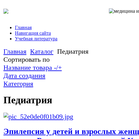
Главная
Навигация сайта
Учебная литература
Главная
Каталог
Педиатрия
Сортировать по
Название товара -/+
Дата создания
Категория
Педиатрия
Эпилепсия у детей и взрослых жен