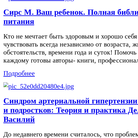
Сирс М. Ваш ребенок. Полная библ
питания
Кто не мечтает быть здоровым и хорошо себя
чувствовать всегда независимо от возраста, 
обстоятельств, времени года и суток! Помочь
каждому готовы авторы- книги, профессионал
Подробнее
Синдром артериальной гипертензии 
и подростков: Теория и практика Д
Василий
До недавнего времени считалось, что пробле