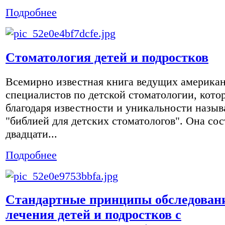
Подробнее
Стоматология детей и подростков
Всемирно известная книга ведущих америка
специалистов по детской стоматологии, кото
благодаря известности и уникальности назы
"библией для детских стоматологов". Она сос
двадцати...
Подробнее
Стандартные принципы обследован
лечения детей и подростков с