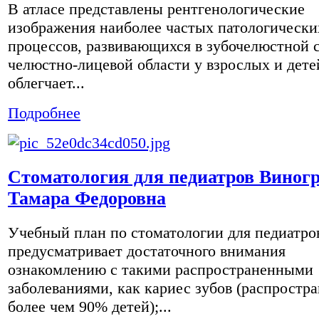
В атласе представлены рентгенологические
изображения наиболее частых патологически
процессов, развивающихся в зубочелюстной 
челюстно-лицевой области у взрослых и дете
облегчает...
Подробнее
Стоматология для педиатров Виног
Тамара Федоровна
Учебный план по стоматологии для педиатро
предусматривает достаточного внимания
ознакомлению с такими распространенными
заболеваниями, как кариес зубов (распростра
более чем 90% детей);...