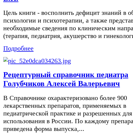
Цель книги - восполнить дефицит знаний в о
психологии и психотерапии, а также предста
необходимые сведения по клиническим напр
(терапия, педиатрия, акушерство и гинекологи
Подробнее
Рецептурный справочник педиатра
Голубчиков Алексей Валерьевич
В Справочнике охарактеризовано более 900
лекарственных препаратов, применяемых в
педиатрической практике и разрешенных для
использования в России. По каждому препар
приведена форма выпуска,...