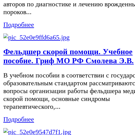
авторов по диагностике и лечению врожденн
пороков...
Подробнее
Фельдшер скорой помощи. Учебное
пособие. Гриф МО РФ Смолева Э.В.
В учебном пособии в соответствии с госуда
образовательным стандартом рассматривают
вопросы организации работы фельдшера мед
скорой помощи, основные синдромы
терапевтического,...
Подробнее