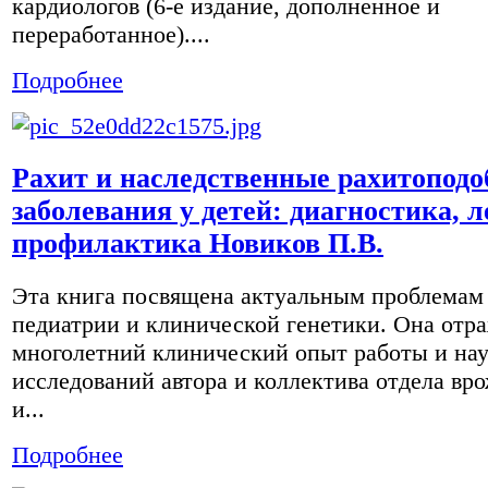
кардиологов (6-е издание, дополненное и
переработанное)....
Подробнее
Рахит и наследственные рахитопод
заболевания у детей: диагностика, л
профилактика Новиков П.В.
Эта книга посвящена актуальным проблемам
педиатрии и клинической генетики. Она отр
многолетний клинический опыт работы и на
исследований автора и коллектива отдела вр
и...
Подробнее