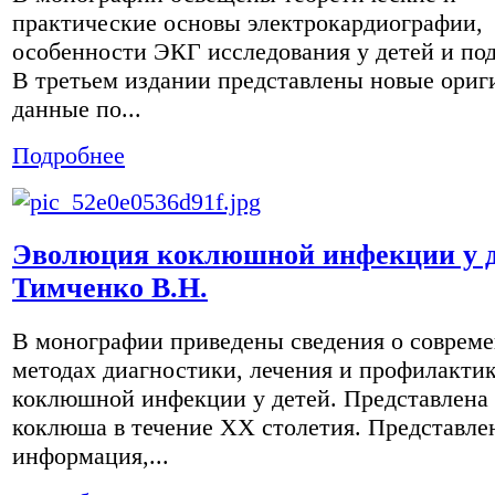
практические основы электрокардиографии,
особенности ЭКГ исследования у детей и под
В третьем издании представлены новые ори
данные по...
Подробнее
Эволюция коклюшной инфекции у д
Тимченко В.Н.
В монографии приведены сведения о соврем
методах диагностики, лечения и профилакти
коклюшной инфекции у детей. Представлена
коклюша в течение XX столетия. Представле
информация,...